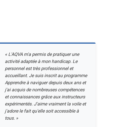
« L'AQVA m'a permis de pratiquer une
activité adaptée à mon handicap. Le
personnel est très professionnel et
accueillant. Je suis inscrit au programme
Apprendre à naviguer depuis deux ans et
j'ai acquis de nombreuses compétences
et connaissances grâce aux instructeurs
expérimentés. J'aime vraiment la voile et
j'adore le fait qu'elle soit accessible à
tous. »