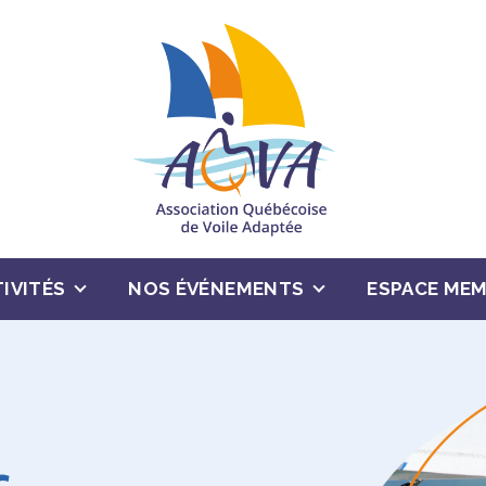
IVITÉS
NOS ÉVÉNEMENTS
ESPACE ME