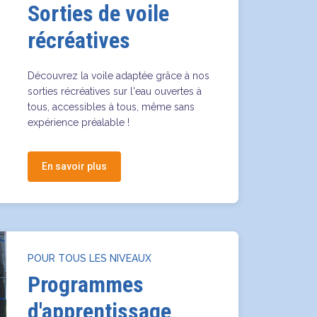
Sorties de voile
récréatives
Découvrez la voile adaptée grâce à nos
sorties récréatives sur l'eau ouvertes à
tous, accessibles à tous, même sans
expérience préalable !
En savoir plus
POUR TOUS LES NIVEAUX
Programmes
d'apprentissage