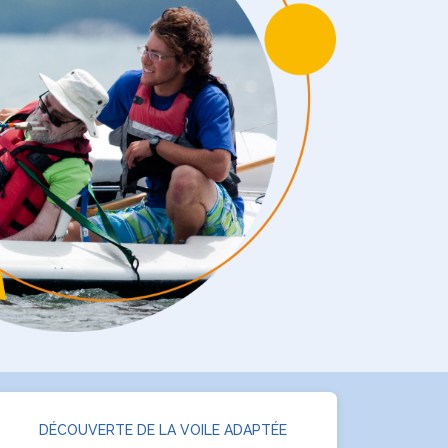
DÉCOUVERTE DE LA VOILE ADAPTÉE