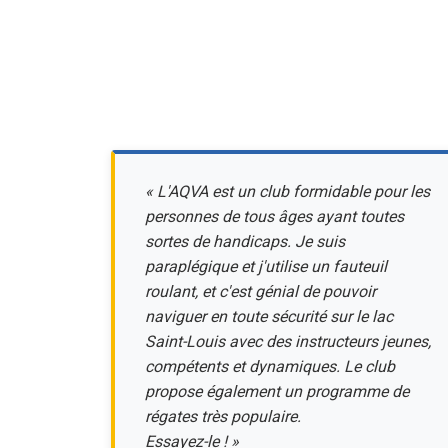
« L'AQVA est un club formidable pour les
personnes de tous âges ayant toutes
sortes de handicaps. Je suis
paraplégique et j'utilise un fauteuil
roulant, et c'est génial de pouvoir
naviguer en toute sécurité sur le lac
Saint-Louis avec des instructeurs jeunes,
compétents et dynamiques. Le club
propose également un programme de
régates très populaire.
Essayez-le ! »