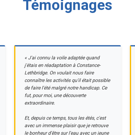
Témoignages
« J'ai connu la voile adaptée quand
j'étais en réadaptation à Constance-
Lethbridge. On voulait nous faire
connaître les activités qu'il était possible
de faire l'été malgré notre handicap. Ce
fut, pour moi, une découverte
extraordinaire.
Et, depuis ce temps, tous les étés, c'est
avec un immense plaisir que je retrouve
le bonheur d'être sur l'eau avec un jeune