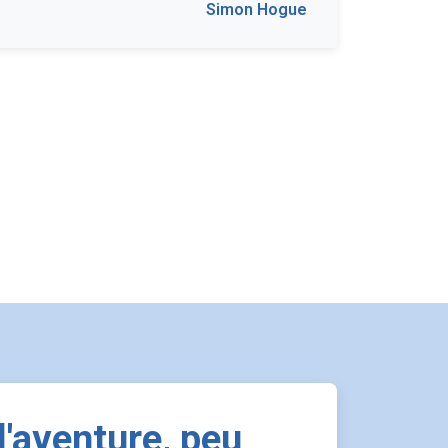
Simon Hogue
 l'aventure, peu