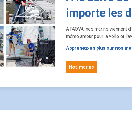
importe les d
À l'AQVA, nos marins viennent d'
même amour pour la voile et l'av
Apprenez-en plus sur nos mar
Nos marins