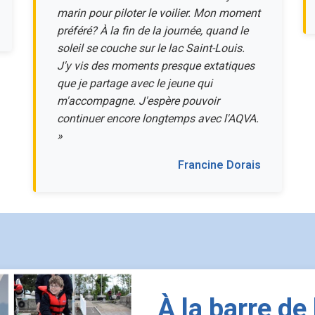
marin pour piloter le voilier. Mon moment
préféré? À la fin de la journée, quand le
soleil se couche sur le lac Saint-Louis.
J'y vis des moments presque extatiques
que je partage avec le jeune qui
m'accompagne. J'espère pouvoir
continuer encore longtemps avec l'AQVA.
»
Francine Dorais
À la barre de