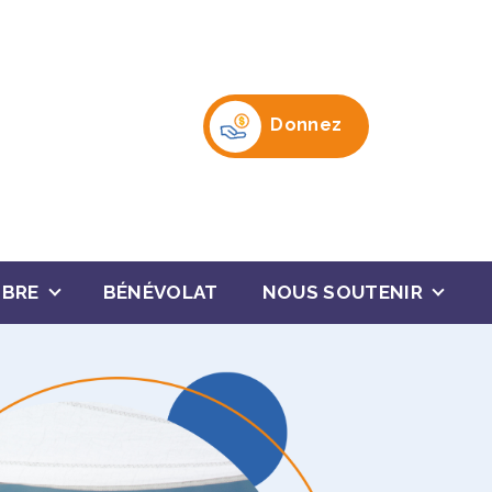
Donnez
MBRE
BÉNÉVOLAT
NOUS SOUTENIR