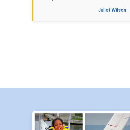
Juliet Wilson