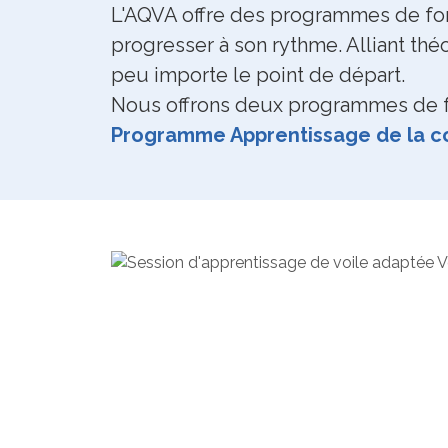
L'AQVA offre des programmes de for
progresser à son rythme. Alliant thé
peu importe le point de départ.
Nous offrons deux programmes de f
Programme Apprentissage de la c