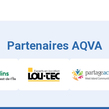
Partenaires AQVA