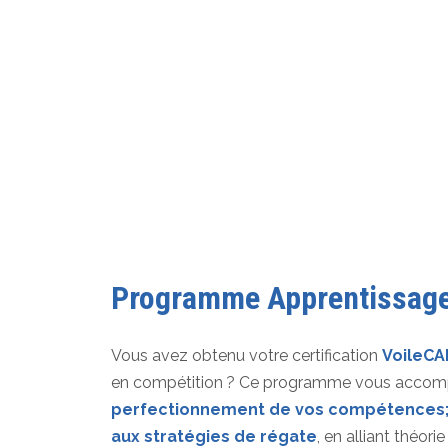
Programme Apprentissage
Vous avez obtenu votre certification
VoileCA
en compétition ? Ce programme vous accom
perfectionnement de vos compétences; 
aux stratégies de régate
, en alliant théorie