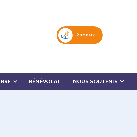
Donnez
MBRE
BÉNÉVOLAT
NOUS SOUTENIR