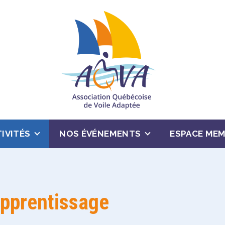
IVITÉS
NOS ÉVÉNEMENTS
ESPACE ME
pprentissage