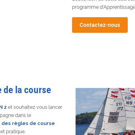
programme d'Apprentissage 
Contactez-nous
 de la course
N 2
et souhaitez vous lancer
pagne dans le
des règles de course
 et pratique.