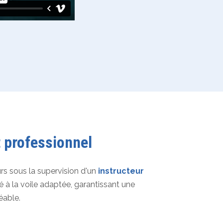
 professionnel
rs sous la supervision d'un
instructeur
 à la voile adaptée, garantissant une
éable.