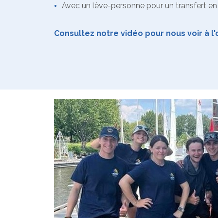
•
Avec un lève-personne pour un transfert en 
Consultez notre vidéo pour nous voir à l'