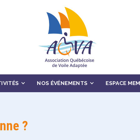
IVITÉS
NOS ÉVÉNEMENTS
ESPACE ME
nne ?