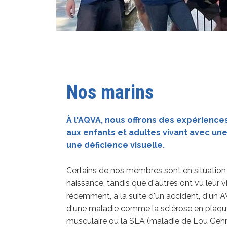
Nos marins
À l'AQVA, nous offrons des expériences
aux enfants et adultes vivant avec une
une déficience visuelle.
Certains de nos membres sont en situation
naissance, tandis que d'autres ont vu leur v
récemment, à la suite d'un accident, d'un A
d'une maladie comme la sclérose en plaque
musculaire ou la SLA (maladie de Lou Gehri