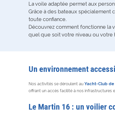
La voile adaptée permet aux personne
Grâce à des bateaux spécialement c
toute confiance.
Découvrez comment fonctionne la vo
quel que soit votre niveau ou votre 
Un environnement accessi
Nos activités se déroulent au
Yacht-Club de 
offrant un accès facilité à nos infrastructures 
Le Martin 16 : un voilier 