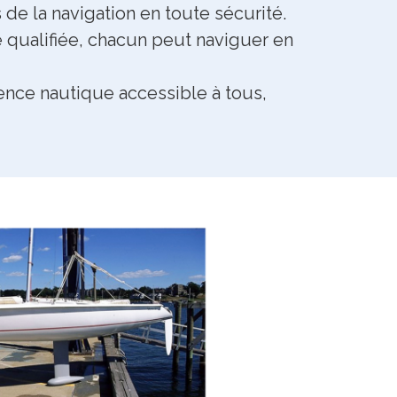
de la navigation en toute sécurité.
qualifiée, chacun peut naviguer en
nce nautique accessible à tous,