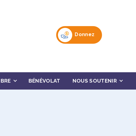
Donnez
MBRE
BÉNÉVOLAT
NOUS SOUTENIR