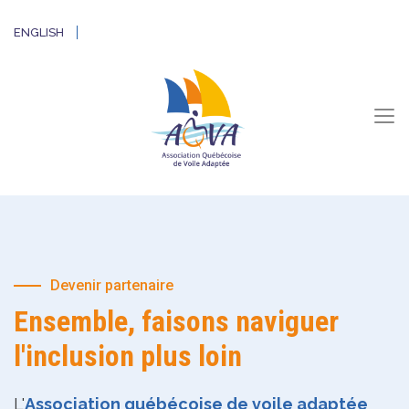
ENGLISH
Devenir partenaire
Ensemble, faisons naviguer
l'inclusion plus loin
L'
Association québécoise de voile adaptée