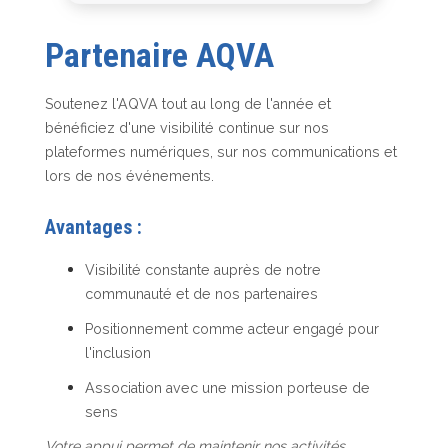
Partenaire AQVA
Soutenez l'AQVA tout au long de l'année et
bénéficiez d'une visibilité continue sur nos
plateformes numériques, sur nos communications et
lors de nos événements.
Avantages :
Visibilité constante auprès de notre
communauté et de nos partenaires
Positionnement comme acteur engagé pour
l'inclusion
Association avec une mission porteuse de
sens
Votre appui permet de maintenir nos activités