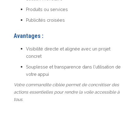
Produits ou services
Publicités croisées
Avantages :
Visibilité directe et alignée avec un projet
concret
Souplesse et transparence dans l'utilisation de
votre appui
Votre commandite ciblée permet de concrétiser des
actions essentielles pour rendre la voile accessible à
tous.