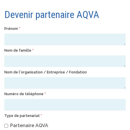
Devenir partenaire AQVA
Prénom
*
Nom de famille
*
Nom de l'organisation / Entreprise / Fondation
Numéro de téléphone
*
Type de partenariat
*
Partenaire AQVA