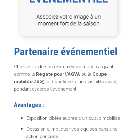
Partenaire événementiel
Choisissez de soutenir un événement marquant
comme la
Régate pour l'AQVA
ou la
Coupe
mobilité 2025
, et bénéficiez d'une visibilité avant,
pendant et après l'événement.
Avantages :
Exposition ciblée auprès d'un public mobilisé
Occasion d'impliquer vos équipes dans une
action concrète