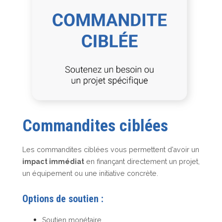
Commandites ciblées
Les commandites ciblées vous permettent d'avoir un
impact immédiat
en finançant directement un projet,
un équipement ou une initiative concrète.
Options de soutien :
Soutien monétaire