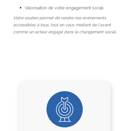
Valorisation de votre engagement social
Votre soutien permet de rendre nos événements
accessibles à tous, tout en vous mettant de l'avant
comme un acteur engagé dans le changement social.