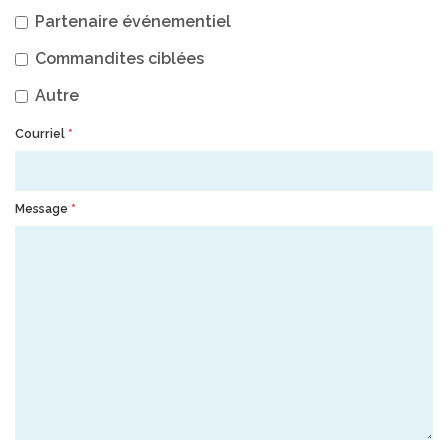
Partenaire événementiel
Commandites ciblées
Autre
Courriel
*
Message
*