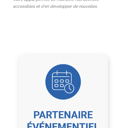
accessibles et d'en développer de nouvelles.