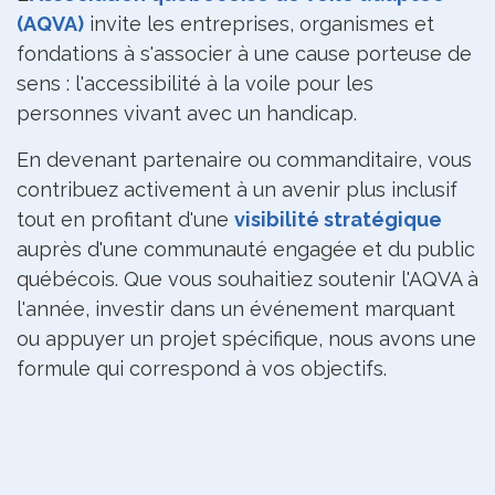
(AQVA)
invite les entreprises, organismes et
fondations à s'associer à une cause porteuse de
sens : l'accessibilité à la voile pour les
personnes vivant avec un handicap.
En devenant partenaire ou commanditaire, vous
contribuez activement à un avenir plus inclusif
tout en profitant d'une
visibilité stratégique
auprès d'une communauté engagée et du public
québécois. Que vous souhaitiez soutenir l'AQVA à
l'année, investir dans un événement marquant
ou appuyer un projet spécifique, nous avons une
formule qui correspond à vos objectifs.