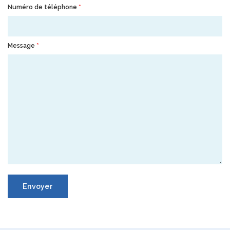
Numéro de téléphone
*
Message
*
Envoyer