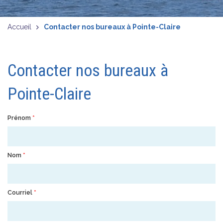
Accueil
Contacter nos bureaux à Pointe-Claire
Contacter nos bureaux à
Pointe-Claire
Prénom
*
Nom
*
Courriel
*