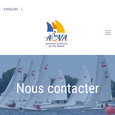
ENGLISH
Nous contacter