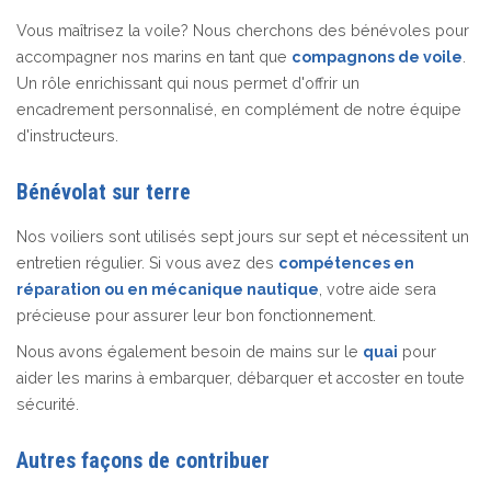
Vous maîtrisez la voile? Nous cherchons des bénévoles pour
accompagner nos marins en tant que
compagnons de voile
.
Un rôle enrichissant qui nous permet d'offrir un
encadrement personnalisé, en complément de notre équipe
d'instructeurs.
Bénévolat sur terre
Nos voiliers sont utilisés sept jours sur sept et nécessitent un
entretien régulier. Si vous avez des
compétences en
réparation ou en mécanique nautique
, votre aide sera
précieuse pour assurer leur bon fonctionnement.
Nous avons également besoin de mains sur le
quai
pour
aider les marins à embarquer, débarquer et accoster en toute
sécurité.
Autres façons de contribuer