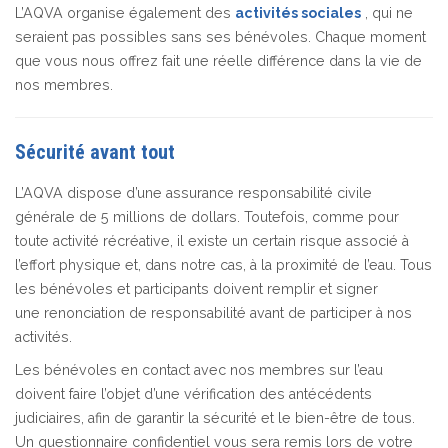
L’AQVA organise également des
activités sociales
, qui ne
seraient pas possibles sans ses bénévoles. Chaque moment
que vous nous offrez fait une réelle différence dans la vie de
nos membres.
Sécurité avant tout
L’AQVA dispose d’une assurance responsabilité civile
générale de 5 millions de dollars. Toutefois, comme pour
toute activité récréative, il existe un certain risque associé à
l’effort physique et, dans notre cas, à la proximité de l’eau. Tous
les bénévoles et participants doivent remplir et signer
une renonciation de responsabilité avant de participer à nos
activités.
Les bénévoles en contact avec nos membres sur l’eau
doivent faire l’objet d’une vérification des antécédents
judiciaires, afin de garantir la sécurité et le bien-être de tous.
Un questionnaire confidentiel vous sera remis lors de votre