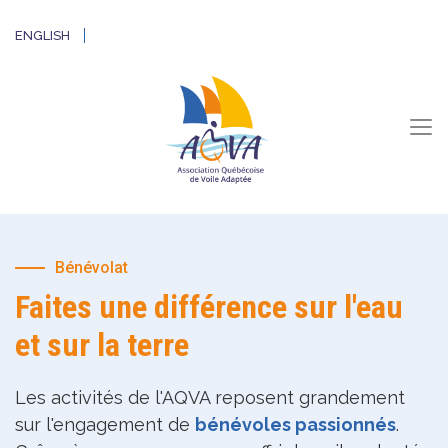
ENGLISH
Bénévolat
Faites une différence sur l'eau
et sur la terre
Les activités de l'AQVA reposent grandement
sur l'engagement de
bénévoles passionnés
.