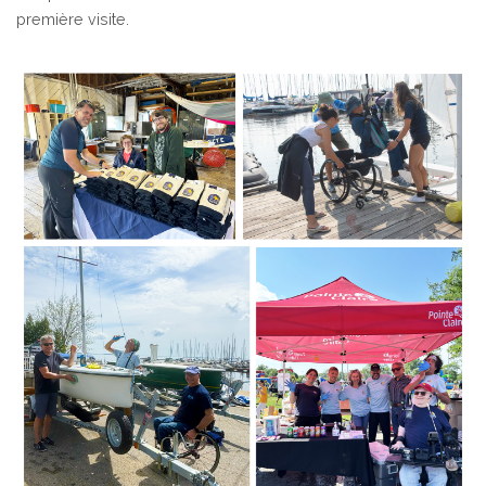
première visite.