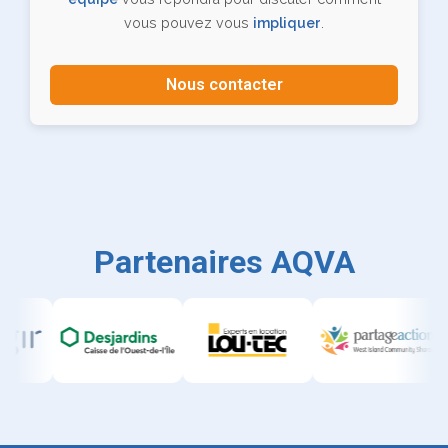
vous pouvez vous
impliquer
.
Nous contacter
Partenaires AQVA