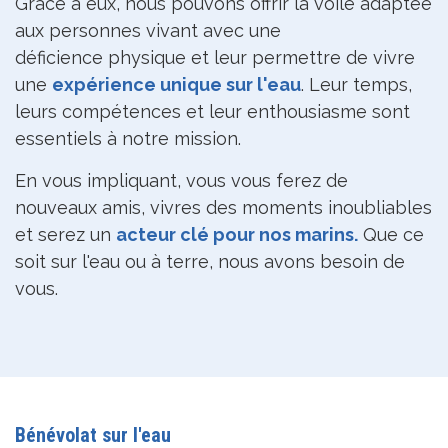
Grâce à eux, nous pouvons offrir la voile adaptée
aux personnes vivant avec une
déficience physique et leur permettre de vivre
une
expérience unique sur l'eau
. Leur temps,
leurs compétences et leur enthousiasme sont
essentiels à notre mission.
En vous impliquant, vous vous ferez de
nouveaux amis, vivres des moments inoubliables
et serez un
acteur clé pour nos marins.
Que ce
soit sur l'eau ou à terre, nous avons besoin de
vous.
Bénévolat sur l'eau